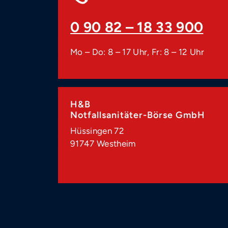
0 90 82 – 18 33 900
Mo – Do: 8 – 17 Uhr, Fr: 8 – 12 Uhr
H&B
Notfallsanitäter-Börse GmbH
Hüssingen 72
91747 Westheim