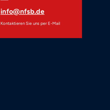
info
@
nfsb.de
Kontaktieren Sie uns per E-Mail