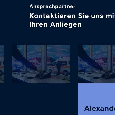
Ansprechpartner
Kontaktieren Sie uns mi
Ihren Anliegen
Alexand