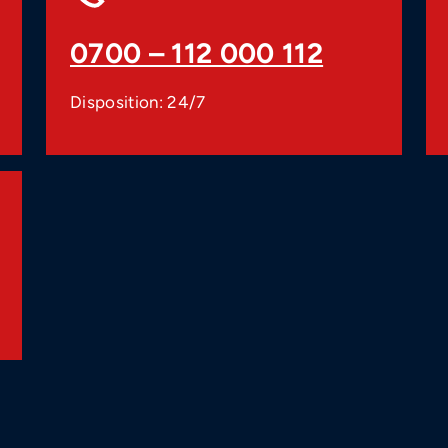
0700 – 112 000 112
Disposition: 24/7