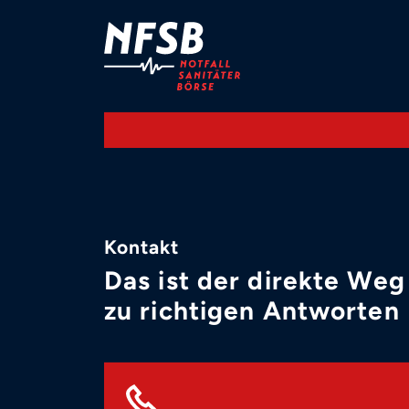
Kontakt
Das ist der direkte Weg
zu richtigen Antworten