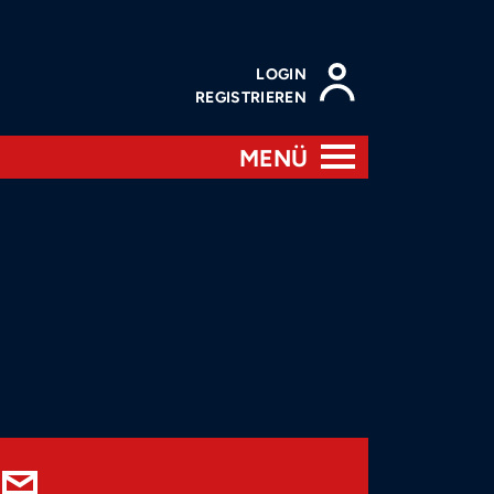
LOGIN
REGISTRIEREN
MENÜ