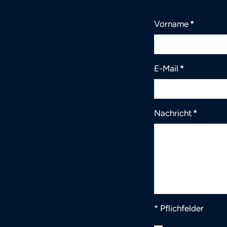
Vorname
*
E-Mail
*
Nachricht
*
* Pflichfelder